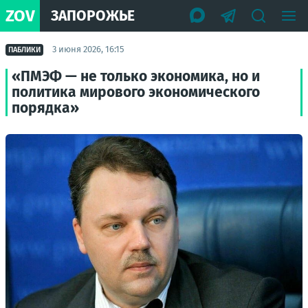
ZOV
ЗАПОРОЖЬЕ
3 июня 2026, 16:15
ПАБЛИКИ
«ПМЭФ — не только экономика, но и
политика мирового экономического
порядка»