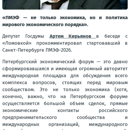
«ПМЭФ — не только экономика, но и политика
мирового экономического порядка».
Депутат Госдумы
Артем Кирьянов
в беседе с
«Ломовкой» прокомментировал стартовавший в
Санкт-Петербурге ПМЭФ-2026.
Петербургский экономический форум — это давно
сформировавшаяся и имеющая огромный авторитет
международная площадка для обсуждения всего
комплекса вопросов, стоящих перед мировым
сообществом. Это не только экономика (хотя,
конечно, важно, что на Петербургском форуме
осуществляется большой объем сделок, прямые
экономические контакты российского
предпринимательского сообщества и
международных организаций, международного