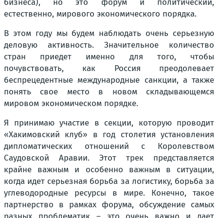
бизнеса), но это форум и политический,
естественно, мирового экономического порядка.
В этом году мы будем наблюдать очень серьезную
деловую активность. Значительное количество
стран приедет именно для того, чтобы
почувствовать, как Россия преодолевает
беспрецедентные международные санкции, а также
понять свое место в новом складывающемся
мировом экономическом порядке.
Я принимаю участие в секции, которую проводит
«Хакимовский клуб» в год столетия установления
дипломатических отношений с Королевством
Саудовской Аравии. Этот трек представляется
крайне важным и особенно важным в ситуации,
когда идет серьезная борьба за логистику, борьба за
углеводородные ресурсы в мире. Конечно, такое
партнерство в рамках форума, обсуждение самых
разных проблематик – это очень важно и дает