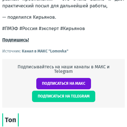
практический посыл для дальнейшей работы,
— поделился Кирьянов.
#ПМЭФ #Россия #эксперт #Кирьянов
Подпишись!
Источник:
Канал в МАКС "Lomovka"
Подписывайтесь на наши каналы в МАКС и
Telegram
ПОДПИСАТЬСЯ НА МАКС
ПОДПИСАТЬСЯ НА TELEGRAM
Топ