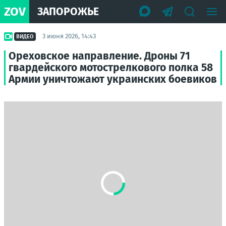
ZOV
ЗАПОРОЖЬЕ
3 июня 2026, 14:43
ВИДЕО
Ореховское направление. Дроны 71
гвардейского мотострелкового полка 58
Армии уничтожают украинских боевиков