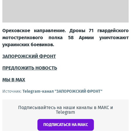
Ореховское направление. Дроны 71 гвардейского
мотострелкового полка 58 Армии уничтожают
украинских боевиков.
ЗАПОРОЖСКИЙ ФРОНТ
ПРЕДЛОЖИТЬ НОВОСТЬ
МЫ В MAX
Источник:
Telegram-канал "ЗАПОРОЖСКИЙ ФРОНТ"
Подписывайтесь на наши каналы в МАКС и
Telegram
ПОДПИСАТЬСЯ НА МАКС