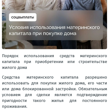
Порядок использования средств материнского
капитала при приобретении или строительстве
жилого дома
Средства материнского капитала разрешено
использовать для покупки жилого дома, его части
или дома блокированной застройки. Обязательным
условием для сделки является подтверждение
пригодности такого жилья для постоянного
проживания.