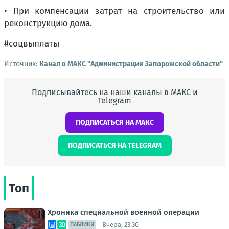
• При компенсации затрат на строительство или
реконструкцию дома.
#соцвыплаты
Источник:
Канал в МАКС "Администрация Запорожской области"
Подписывайтесь на наши каналы в МАКС и
Telegram
ПОДПИСАТЬСЯ НА МАКС
ПОДПИСАТЬСЯ НА TELEGRAM
Топ
Хроника специальной военной операции
Вчера, 23:36
ПАБЛИКИ