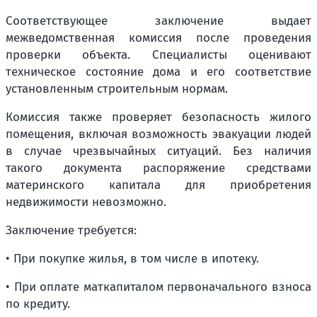
Соответствующее заключение выдает
межведомственная комиссия после проведения
проверки объекта. Специалисты оценивают
техническое состояние дома и его соответствие
установленным строительным нормам.
Комиссия также проверяет безопасность жилого
помещения, включая возможность эвакуации людей
в случае чрезвычайных ситуаций. Без наличия
такого документа распоряжение средствами
материнского капитала для приобретения
недвижимости невозможно.
Заключение требуется:
• При покупке жилья, в том числе в ипотеку.
• При оплате маткапиталом первоначального взноса
по кредиту.