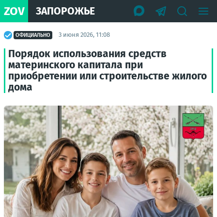
ZOV
ЗАПОРОЖЬЕ
3 июня 2026, 11:08
ОФИЦИАЛЬНО
Порядок использования средств
материнского капитала при
приобретении или строительстве жилого
дома