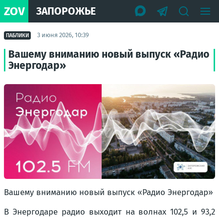
ZOV
ЗАПОРОЖЬЕ
3 июня 2026, 10:39
ПАБЛИКИ
Вашему вниманию новый выпуск «Радио
Энергодар»
Вашему вниманию новый выпуск «Радио Энергодар»
В Энергодаре радио выходит на волнах 102,5 и 93,2