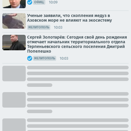
10:09
ОФИЦ.
Ученые заявили, что скопления медуз в
Азовском море не влияют на экосистему
10:03
МЕЛИТОПОЛЬ
Сергей Золотарёв: Сегодня свой день рождения
отмечает начальник территориального отдела
Терпеньевского сельского поселения Дмитрий
Попелешко
10:03
МЕЛИТОПОЛЬ