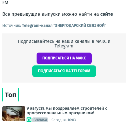
FM
Все предыдущие выпуски можно найти на
сайте
Источник:
Telegram-канал "ЭНЕРГОДАРСКИЙ СВЯЗНОЙ"
Подписывайтесь на наши каналы в МАКС и
Telegram
ПОДПИСАТЬСЯ НА МАКС
ПОДПИСАТЬСЯ НА TELEGRAM
Топ
9 августа мы поздравляем строителей с
профессиональным праздником!
Сегодня, 10:03
ПАБЛИКИ