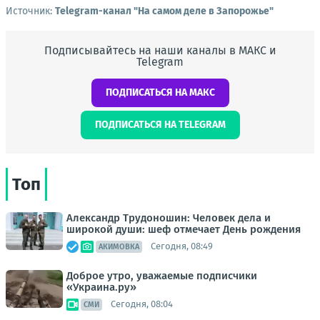
Источник:
Telegram-канал "На самом деле в Запорожье"
Подписывайтесь на наши каналы в МАКС и
Telegram
ПОДПИСАТЬСЯ НА МАКС
ПОДПИСАТЬСЯ НА TELEGRAM
Топ
Александр Трудоношин: Человек дела и
широкой души: шеф отмечает День рождения
Сегодня, 08:49
АКИМОВКА
Доброе утро, уважаемые подписчики
«Украина.ру»
Сегодня, 08:04
СМИ