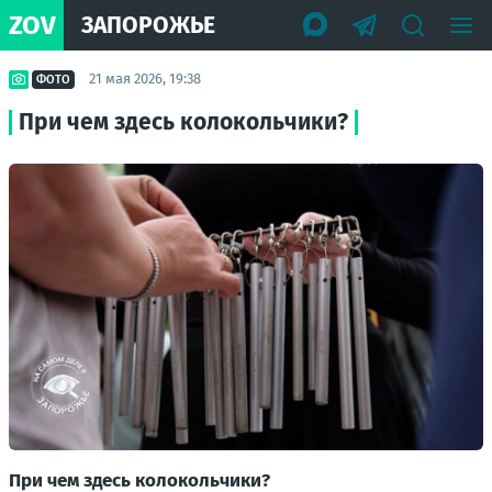
ZOV
ЗАПОРОЖЬЕ
21 мая 2026, 19:38
ФОТО
При чем здесь колокольчики?
При чем здесь колокольчики?