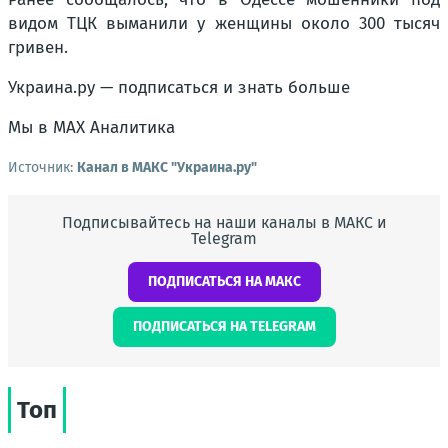
видом ТЦК выманили у женщины около 300 тысяч
гривен.
Украина.ру — подписаться и знать больше
Мы в MAX Аналитика
Источник:
Канал в МАКС "Украина.ру"
Подписывайтесь на наши каналы в МАКС и
Telegram
ПОДПИСАТЬСЯ НА МАКС
ПОДПИСАТЬСЯ НА TELEGRAM
Топ