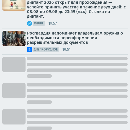
диктант 2026 открыт для прохождения —
успейте принять участие в течение двух дней: с
08.08 по 09.08 до 23:59 (мск)! Ссылка на
диктант:
19:57
ОФИЦ.
Росгвардия напоминает владельцам оружия о
необходимости переоформления
разрешительных документов
19:51
ДНЕПРОРУДНОЕ