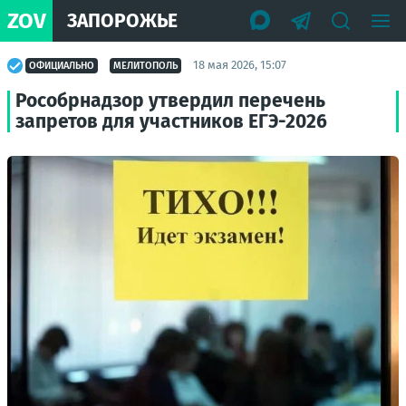
ZOV
ЗАПОРОЖЬЕ
18 мая 2026, 15:07
ОФИЦИАЛЬНО
МЕЛИТОПОЛЬ
Рособрнадзор утвердил перечень
запретов для участников ЕГЭ-2026