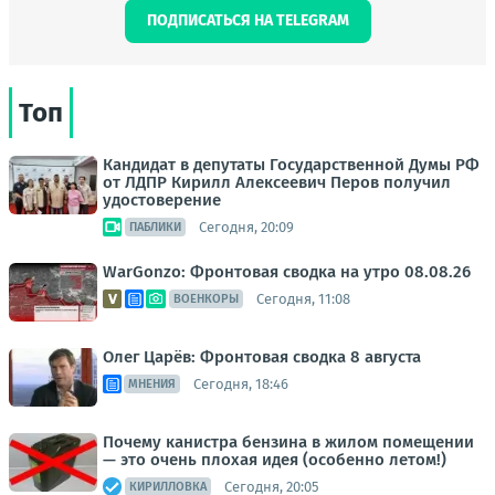
ПОДПИСАТЬСЯ НА TELEGRAM
Топ
Кандидат в депутаты Государственной Думы РФ
от ЛДПР Кирилл Алексеевич Перов получил
удостоверение
Сегодня, 20:09
ПАБЛИКИ
WarGonzo: Фронтовая сводка на утро 08.08.26
Сегодня, 11:08
ВОЕНКОРЫ
Олег Царёв: Фронтовая сводка 8 августа
Сегодня, 18:46
МНЕНИЯ
Почему канистра бензина в жилом помещении
— это очень плохая идея (особенно летом!)
Сегодня, 20:05
КИРИЛЛОВКА