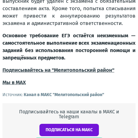
выпускник будет удалён с экзамена с обязательным
составлением акта. Кроме того, попытка списывания
может привести к аннулированию результатов
экзамена и административной ответственности.
Основное требование ЕГЭ остаётся неизменным —
самостоятельное выполнение всех экзаменационных
заданий без использования посторонней помощи и
запрещённых предметов.
Подписывайтесь на "Мелитопольский район"
Мы в МАХ
Источник:
Канал в МАКС "Мелитопольский район"
Подписывайтесь на наши каналы в МАКС и
Telegram
ПОДПИСАТЬСЯ НА МАКС