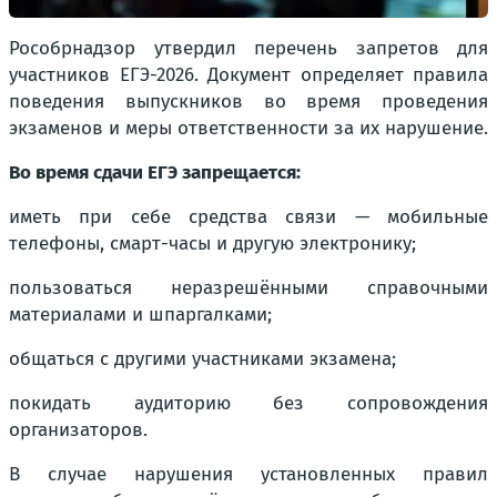
Рособрнадзор утвердил перечень запретов для
участников ЕГЭ-2026. Документ определяет правила
поведения выпускников во время проведения
экзаменов и меры ответственности за их нарушение.
Во время сдачи ЕГЭ запрещается:
иметь при себе средства связи — мобильные
телефоны, смарт-часы и другую электронику;
пользоваться неразрешёнными справочными
материалами и шпаргалками;
общаться с другими участниками экзамена;
покидать аудиторию без сопровождения
организаторов.
В случае нарушения установленных правил