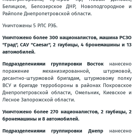
Белицкое, Белозерское ДНР, Новоподгородное и
Райполе Днепропетровской области.
Уничтожены 5 РЛС РЭБ.
Уничтожено более 300 националистов, машина РСЗО
"Град", САУ "Caesar", 2 гаубицы, 4 бронемашины и 13
автомобилей.
Подразделениями группировки Восток
нанесено
поражение механизированной, штурмовой,
десантно-штурмовой бригадам, штурмовому полку
ВСУ и бригаде терробороны в районах Покровское
Днепропетровской области, Омельник, Киевское и
Лесное Запорожской области.
Уничтожено более 270 националистов, 2 гаубицы, 2
бронемашины и 8 автомобилей.
Подразделениями группировки Днепр
нанесено