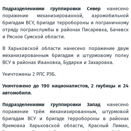
Подразделениями группировки Север
нанесено
поражение механизированной, аэромобильной
бригадам ВСУ, бригаде терробороны и пограничному
отряду погранслужбы в районах Писаревка, Бачевск
и Рясное Сумской области.
В Харьковской области нанесено поражение двум
механизированным бригадам и штурмовому полку
ВСУ в районах Ивановка, Бударки и Захаровка.
Уничтожены 2 РЛС РЭБ.
Уничтожено до 190 националистов, 2 гаубицы и 24
автомобиля.
Подразделениями группировки Запад
нанесено
поражение трём механизированным, штурмовой
бригадам ВСУ и бригаде терробороны в районах
Яремовка Харьковской области, Красный Лиман,