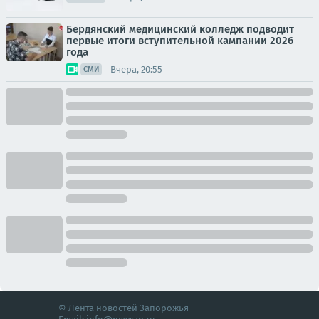
Бердянский медицинский колледж подводит
первые итоги вступительной кампании 2026
года
Вчера, 20:55
СМИ
© Лента новостей Запорожья