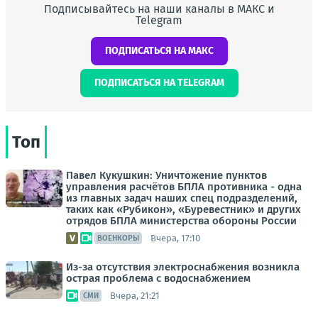
Подписывайтесь на наши каналы в МАКС и
Telegram
ПОДПИСАТЬСЯ НА МАКС
ПОДПИСАТЬСЯ НА TELEGRAM
Топ
Павел Кукушкин: Уничтожение пунктов
управления расчётов БПЛА противника - одна
из главных задач наших спец подразделений,
таких как «Рубикон», «Буревестник» и других
отрядов БПЛА министерства обороны России
Вчера, 17:10
ВОЕНКОРЫ
Из-за отсутствия электроснабжения возникла
острая проблема с водоснабжением
Вчера, 21:21
СМИ