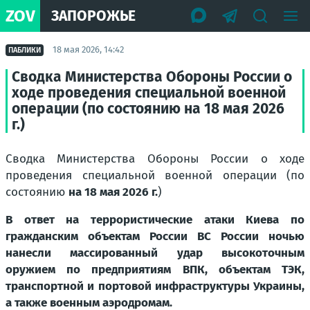
ZOV
ЗАПОРОЖЬЕ
18 мая 2026, 14:42
ПАБЛИКИ
Сводка Министерства Обороны России о
ходе проведения специальной военной
операции (по состоянию на 18 мая 2026
г.)
Сводка Министерства Обороны России о ходе
проведения специальной военной операции (по
состоянию
на 18 мая 2026 г.
)
В ответ на террористические атаки Киева по
гражданским объектам России ВС России ночью
нанесли массированный удар высокоточным
оружием по предприятиям ВПК, объектам ТЭК,
транспортной и портовой инфраструктуры Украины,
а также военным аэродромам.