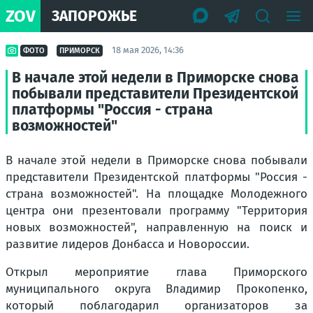
ZOV
ЗАПОРОЖЬЕ
18 мая 2026, 14:36
ФОТО
ПРИМОРСК
В начале этой недели в Приморске снова
побывали представители Президентской
платформы "Россия - страна
возможностей"
В начале этой недели в Приморске снова побывали
представители Президентской платформы "Россия -
страна возможностей". На площадке Молодежного
центра они презентовали программу "Территория
новых возможностей", направленную на поиск и
развитие лидеров Донбасса и Новороссии.
Открыл мероприятие глава Приморского
муниципального округа Владимир Прокопенко,
который поблагодарил организаторов за