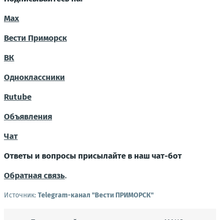
Max
Вести Приморск
ВК
Одноклассники
Rutube
Объявления
Чат
Ответы и вопросы присылайте в наш чат-бот
Обратная связь
.
Источник:
Telegram-канал "Вести ПРИМОРСК"