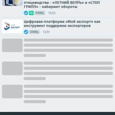
птицеводства - «ЛЕТНИЙ ВЕПРЬ» и «СТОП
ГРИПП» - набирают обороты
13:52
ОФИЦ.
Цифровая платформа «Мой экспорт» как
инструмент поддержки экспортеров
13:51
ОФИЦ.