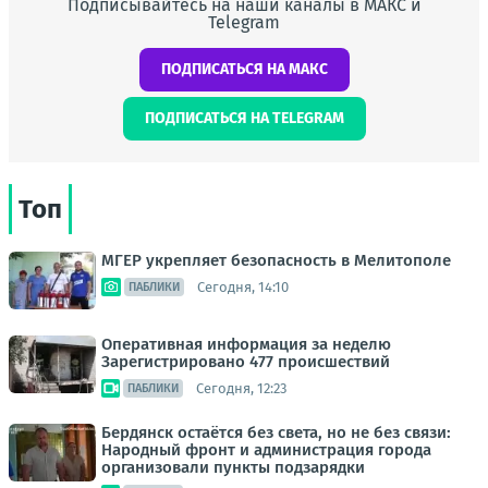
Подписывайтесь на наши каналы в МАКС и
Telegram
ПОДПИСАТЬСЯ НА МАКС
ПОДПИСАТЬСЯ НА TELEGRAM
Топ
МГЕР укрепляет безопасность в Мелитополе
Сегодня, 14:10
ПАБЛИКИ
Оперативная информация за неделю
Зарегистрировано 477 происшествий
Сегодня, 12:23
ПАБЛИКИ
Бердянск остаётся без света, но не без связи:
Народный фронт и администрация города
организовали пункты подзарядки