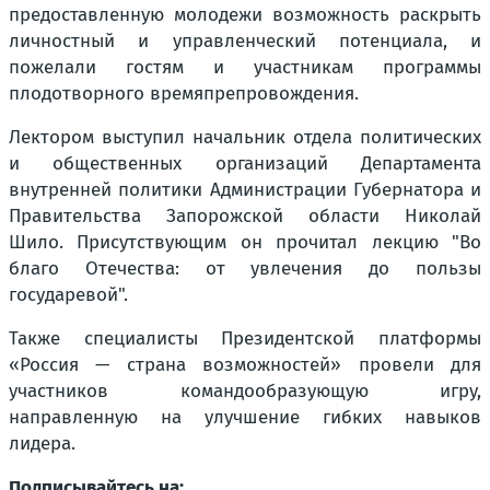
предоставленную молодежи возможность раскрыть
личностный и управленческий потенциала, и
пожелали гостям и участникам программы
плодотворного времяпрепровождения.
Лектором выступил начальник отдела политических
и общественных организаций Департамента
внутренней политики Администрации Губернатора и
Правительства Запорожской области Николай
Шило. Присутствующим он прочитал лекцию "Во
благо Отечества: от увлечения до пользы
государевой".
Также специалисты Президентской платформы
«Россия — страна возможностей» провели для
участников командообразующую игру,
направленную на улучшение гибких навыков
лидера.
Подписывайтесь на: