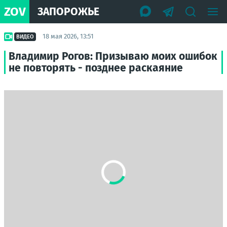
ZOV
ЗАПОРОЖЬЕ
18 мая 2026, 13:51
ВИДЕО
Владимир Рогов: Призываю моих ошибок
не повторять - позднее раскаяние