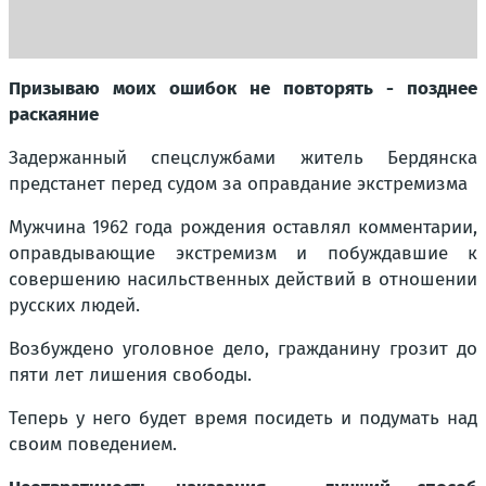
Призываю моих ошибок не повторять - позднее
раскаяние
Задержанный спецслужбами житель Бердянска
предстанет перед судом за оправдание экстремизма
Мужчина 1962 года рождения оставлял комментарии,
оправдывающие экстремизм и побуждавшие к
совершению насильственных действий в отношении
русских людей.
Возбуждено уголовное дело, гражданину грозит до
пяти лет лишения свободы.
Теперь у него будет время посидеть и подумать над
своим поведением.