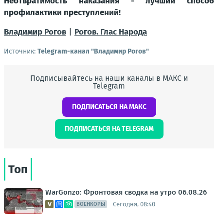
Неотвратимость наказания - лучший способ
профилактики преступлений!
Владимир Рогов
|
Рогов. Глас Народа
Источник:
Telegram-канал "Владимир Рогов"
Подписывайтесь на наши каналы в МАКС и
Telegram
ПОДПИСАТЬСЯ НА МАКС
ПОДПИСАТЬСЯ НА TELEGRAM
Топ
WarGonzo: Фронтовая сводка на утро 06.08.26
Сегодня, 08:40
ВОЕНКОРЫ