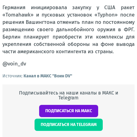
Германия инициировала закупку у США ракет
«Tomahawk» и пусковых установок «Typhon» после
решения Вашингтона отменить план по постоянному
размещению своего дальнобойного оружия в ФРГ.
Берлин планирует приобрести эти комплексы для
укрепления собственной обороны на фоне вывода
части американского контингента из страны.
@voin_dv
Источник:
Канал в МАКС "Воин DV"
Подписывайтесь на наши каналы в МАКС и
Telegram
ПОДПИСАТЬСЯ НА МАКС
ПОДПИСАТЬСЯ НА TELEGRAM