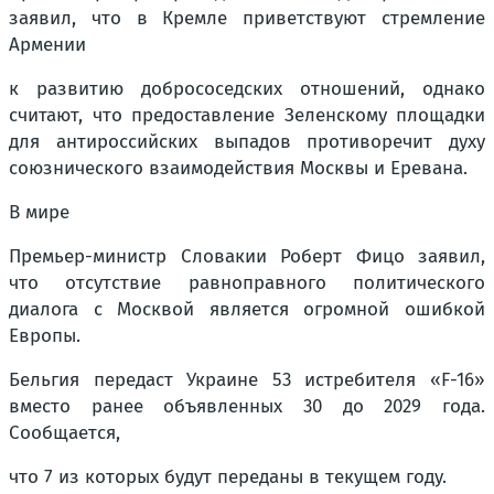
заявил, что в Кремле приветствуют стремление
Армении
к развитию добрососедских отношений, однако
считают, что предоставление Зеленскому площадки
для антироссийских выпадов противоречит духу
союзнического взаимодействия Москвы и Еревана.
В мире
Премьер-министр Словакии Роберт Фицо заявил,
что отсутствие равноправного политического
диалога с Москвой является огромной ошибкой
Европы.
Бельгия передаст Украине 53 истребителя «F-16»
вместо ранее объявленных 30 до 2029 года.
Сообщается,
что 7 из которых будут переданы в текущем году.