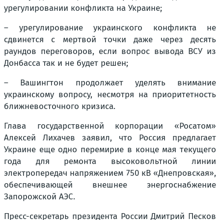
урегулировании конфликта на Украине;
– урегулирование украинского конфликта не
сдвинется с мертвой точки даже через десять
раундов переговоров, если вопрос вывода ВСУ из
Донбасса так и не будет решен;
– Вашингтон продолжает уделять внимание
украинскому вопросу, несмотря на приоритетность
ближневосточного кризиса.
Глава государственной корпорации «Росатом»
Алексей Лихачев заявил, что Россия предлагает
Украине еще одно перемирие в конце мая текущего
года для ремонта высоковольтной линии
электропередач напряжением 750 кВ «Днепровская»,
обеспечивающей внешнее энергоснабжение
Запорожской АЭС.
Пресс-секретарь президента России Дмитрий Песков