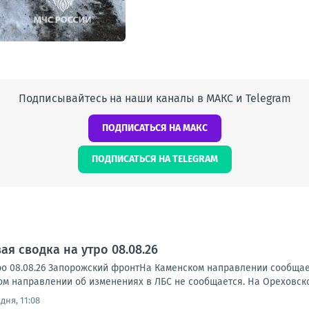
Подписывайтесь на наши каналы в МАКС и Telegram
ПОДПИСАТЬСЯ НА МАКС
ПОДПИСАТЬСЯ НА TELEGRAM
я сводка на утро 08.08.26
ро 08.08.26 Запорожский фронтНа Каменском направлении сообща
ском направлении об изменениях в ЛБС не сообщается. На Ореховск
дня, 11:08