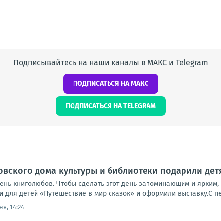
Подписывайтесь на наши каналы в МАКС и Telegram
ПОДПИСАТЬСЯ НА МАКС
ПОДПИСАТЬСЯ НА TELEGRAM
вского дома культуры и библиотеки подарили дет
день книголюбов. Чтобы сделать этот день запоминающим и ярким,
 для детей «Путешествие в мир сказок» и оформили выставку.С пер
ня, 14:24