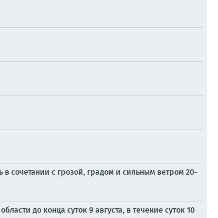
в сочетании с грозой, градом и сильным ветром 20-
ласти до конца суток 9 августа, в течение суток 10