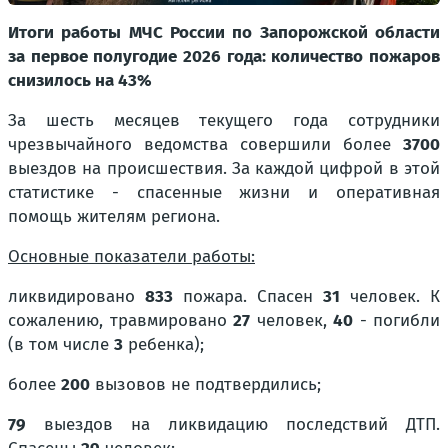
Итоги работы МЧС России по Запорожской области
за первое полугодие 2026 года: количество пожаров
снизилось на 43%
За шесть месяцев текущего года сотрудники
чрезвычайного ведомства совершили более
3700
выездов на происшествия. За каждой цифрой в этой
статистике - спасенные жизни и оперативная
помощь жителям региона.
Основные показатели работы:
ликвидировано
833
пожара. Спасен
31
человек. К
сожалению, травмировано
27
человек,
40
- погибли
(в том числе
3
ребенка);
более
200
вызовов не подтвердились;
79
выездов на ликвидацию последствий ДТП.