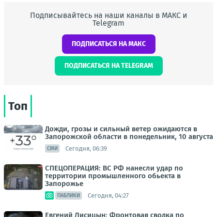
Подписывайтесь на наши каналы в МАКС и
Telegram
ПОДПИСАТЬСЯ НА МАКС
ПОДПИСАТЬСЯ НА TELEGRAM
Топ
Дожди, грозы и сильный ветер ожидаются в
Запорожской области в понедельник, 10 августа
Сегодня, 06:39
СМИ
СПЕЦОПЕРАЦИЯ: ВС РФ нанесли удар по
территории промышленного обьекта в
Запорожье
Сегодня, 04:27
ПАБЛИКИ
Евгений Лисицын: Фронтовая сводка по