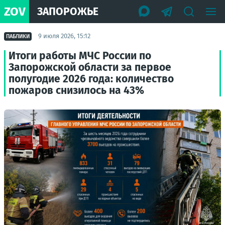
ZOV
ЗАПОРОЖЬЕ
9 июля 2026, 15:12
ПАБЛИКИ
Итоги работы МЧС России по
Запорожской области за первое
полугодие 2026 года: количество
пожаров снизилось на 43%