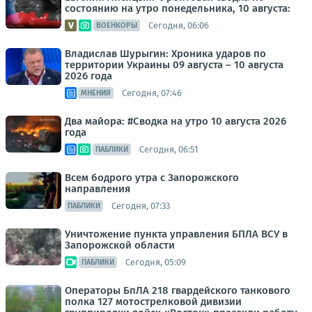
состоянию на утро понедельника, 10 августа:
Сегодня, 06:06
ВОЕНКОРЫ
Владислав Шурыгин: Хроника ударов по
территории Украины 09 августа – 10 августа
2026 года
Сегодня, 07:46
МНЕНИЯ
Два майора: #Сводка на утро 10 августа 2026
года
Сегодня, 06:51
ПАБЛИКИ
Всем бодрого утра с Запорожского
направления
Сегодня, 07:33
ПАБЛИКИ
Уничтожение пункта управления БПЛА ВСУ в
Запорожской области
Сегодня, 05:09
ПАБЛИКИ
Операторы БпЛА 218 гвардейского танкового
полка 127 мотострелковой дивизии