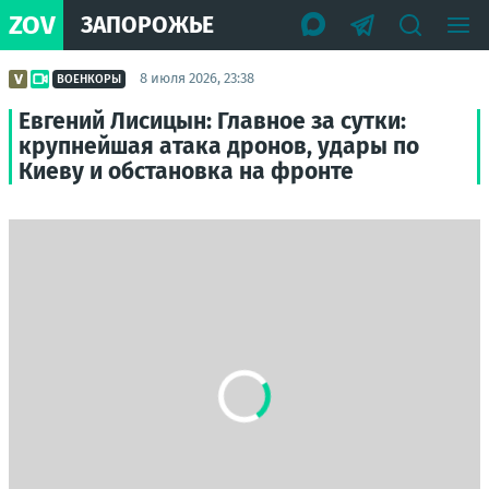
ZOV
ЗАПОРОЖЬЕ
8 июля 2026, 23:38
ВОЕНКОРЫ
Евгений Лисицын: Главное за сутки:
крупнейшая атака дронов, удары по
Киеву и обстановка на фронте