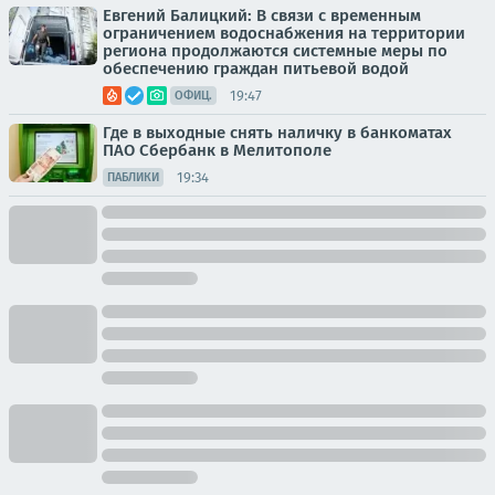
Евгений Балицкий: В связи с временным
ограничением водоснабжения на территории
региона продолжаются системные меры по
обеспечению граждан питьевой водой
19:47
ОФИЦ.
Где в выходные снять наличку в банкоматах
ПАО Сбербанк в Мелитополе
19:34
ПАБЛИКИ