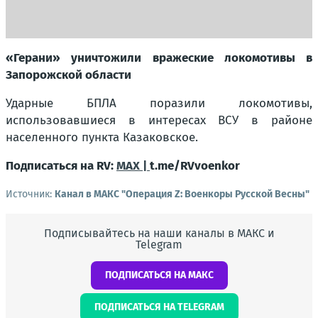
«Герани» уничтожили вражеские локомотивы в
Запорожской области
Ударные БПЛА поразили локомотивы,
использовавшиеся в интересах ВСУ в районе
населенного пункта Казаковское.
Подписаться на RV:
MAX |
t.me/RVvoenkor
Источник:
Канал в МАКС "Операция Z: Военкоры Русской Весны"
Подписывайтесь на наши каналы в МАКС и
Telegram
ПОДПИСАТЬСЯ НА МАКС
ПОДПИСАТЬСЯ НА TELEGRAM