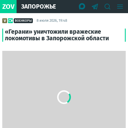
ZOV
ЗАПОРОЖЬЕ
8 июля 2026, 19:48
ВОЕНКОРЫ
«Герани» уничтожили вражеские
локомотивы в Запорожской области