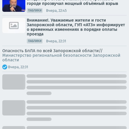
городе прозвучал мощный объёмный взрыв
Вчера, 22:45
ПАБЛИКИ
Внимание!. Уважаемые жители и гости
Запорожской области, ГУП «АТЗ» информирует
о временных изменениях в порядке оплаты
проезда
Вчера, 22:31
ПАБЛИКИ
Опасность БпЛА по всей Запорожской области//
Министерство региональной безопасности Запорожской
области
Вчера, 22:31