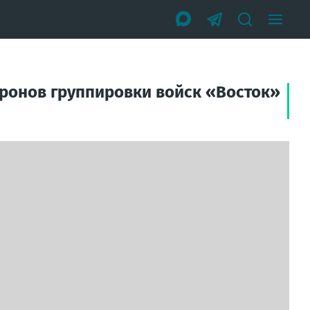
ронов группировки войск «Восток»