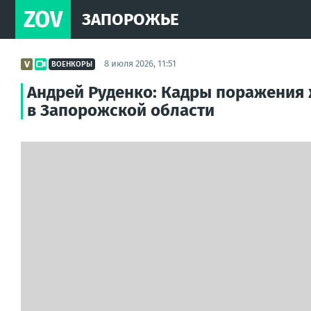
ZOV
ЗАПОРОЖЬЕ
8 июля 2026, 11:51
ВОЕНКОРЫ
Андрей Руденко: Кадры поражения 
в Запорожской области