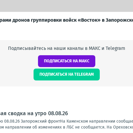
ами дронов группировки войск «Восток» в Запорожск
Подписывайтесь на наши каналы в МАКС и Telegram
ПОДПИСАТЬСЯ НА МАКС
ПОДПИСАТЬСЯ НА TELEGRAM
я сводка на утро 08.08.26
ро 08.08.26 Запорожский фронтНа Каменском направлении сообща
ском направлении об изменениях в ЛБС не сообщается. На Ореховск