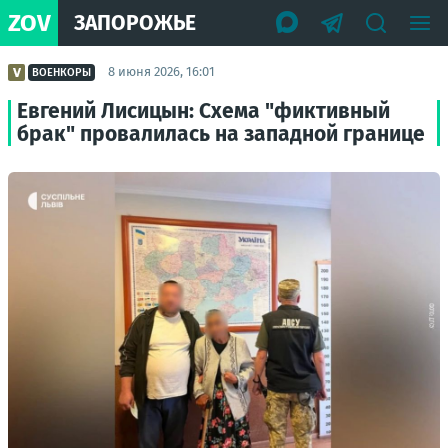
ZOV
ЗАПОРОЖЬЕ
8 июня 2026, 16:01
ВОЕНКОРЫ
Евгений Лисицын: Схема "фиктивный
брак" провалилась на западной границе