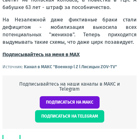
бабушке 63 лет - штраф за пособничество.
На Незалежной даже фиктивные браки стали
дефицитом - мобилизация выкосила всех
потенциальных "женихов". Теперь приходится
выдумывать такие схемы, что даже цирк позавидует.
Подписывайтесь на меня в MAX
Источник:
Канал в МАКС "Военкор l Z l Лисицын ZOV-TV"
Подписывайтесь на наши каналы в МАКС и
Telegram
ПОДПИСАТЬСЯ НА МАКС
ПОДПИСАТЬСЯ НА TELEGRAM