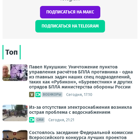
ПОДПИСАТЬСЯ НА МАКС
ПОДПИСАТЬСЯ НА TELEGRAM
Топ
Павел Кукушкин: Уничтожение пунктов
управления расчётов БПЛА противника - одна
из главных задач наших спец подразделений,
таких как «Рубикон», «Буревестник» и других
отрядов БПЛА министерства обороны России
Сегодня, 17:10
ВОЕНКОРЫ
Из-за отсутствия электроснабжения возникла
острая проблема с водоснабжением
Сегодня, 21:21
СМИ
Состоялось заседание Федеральной комиссии
Всероссийского конкурса лучших проектов