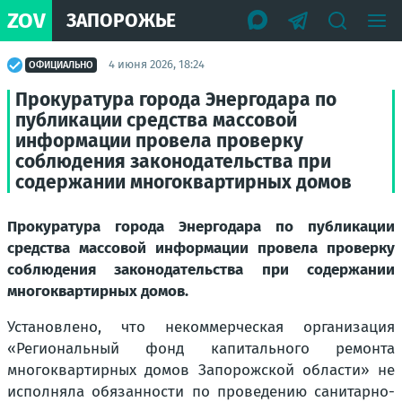
ZOV
ЗАПОРОЖЬЕ
4 июня 2026, 18:24
ОФИЦИАЛЬНО
Прокуратура города Энергодара по
публикации средства массовой
информации провела проверку
соблюдения законодательства при
содержании многоквартирных домов
Прокуратура города Энергодара по публикации
средства массовой информации провела проверку
соблюдения законодательства при содержании
многоквартирных домов.
Установлено, что некоммерческая организация
«Региональный фонд капитального ремонта
многоквартирных домов Запорожской области» не
исполняла обязанности по проведению санитарно-