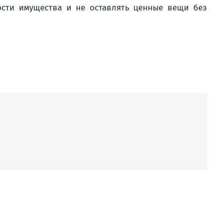
сти имущества и не оставлять ценные вещи без