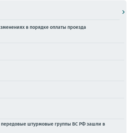
изменениях в порядке оплаты проезда
а, передовые штурмовые группы ВС РФ зашли в