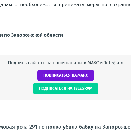
данам о необходимости принимать меры по сохранно
и по Запорожской области
Подписывайтесь на наши каналы в МАКС и Telegram
ПОДПИСАТЬСЯ НА МАКС
ПОДПИСАТЬСЯ НА TELEGRAM
рмовая рота 291-го полка убила бабку на Запорожье