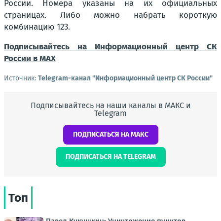
России. Номера указаны на их официальных
страницах. Либо можно набрать короткую
комбинацию 123.
Подписывайтесь на Информационный центр СК
России в MAХ
Источник:
Telegram-канал "Информационный центр СК России"
Подписывайтесь на наши каналы в МАКС и
Telegram
ПОДПИСАТЬСЯ НА МАКС
ПОДПИСАТЬСЯ НА TELEGRAM
Топ