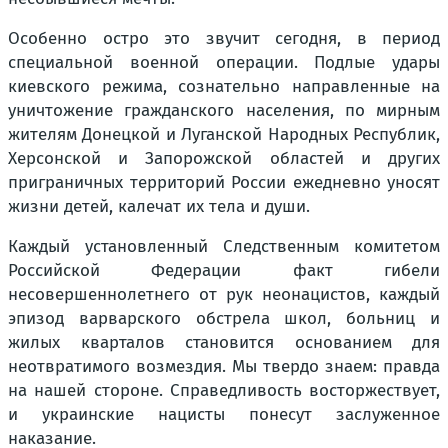
Особенно остро это звучит сегодня, в период
специальной военной операции. Подлые удары
киевского режима, сознательно направленные на
уничтожение гражданского населения, по мирным
жителям Донецкой и Луганской Народных Республик,
Херсонской и Запорожской областей и других
приграничных территорий России ежедневно уносят
жизни детей, калечат их тела и души.
Каждый установленный Следственным комитетом
Российской Федерации факт гибели
несовершеннолетнего от рук неонацистов, каждый
эпизод варварского обстрела школ, больниц и
жилых кварталов становится основанием для
неотвратимого возмездия. Мы твердо знаем: правда
на нашей стороне. Справедливость восторжествует,
и украинские нацисты понесут заслуженное
наказание.