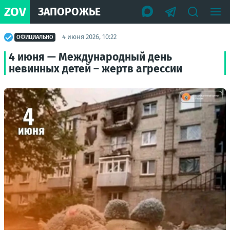
ZOV
ЗАПОРОЖЬЕ
4 июня 2026, 10:22
ОФИЦИАЛЬНО
4 июня — Международный день
невинных детей – жертв агрессии