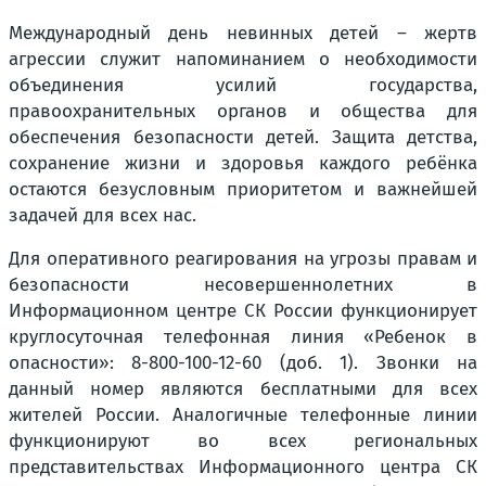
Международный день невинных детей – жертв
агрессии служит напоминанием о необходимости
объединения усилий государства,
правоохранительных органов и общества для
обеспечения безопасности детей. Защита детства,
сохранение жизни и здоровья каждого ребёнка
остаются безусловным приоритетом и важнейшей
задачей для всех нас.
Для оперативного реагирования на угрозы правам и
безопасности несовершеннолетних в
Информационном центре СК России функционирует
круглосуточная телефонная линия «Ребенок в
опасности»: 8-800-100-12-60 (доб. 1). Звонки на
данный номер являются бесплатными для всех
жителей России. Аналогичные телефонные линии
функционируют во всех региональных
представительствах Информационного центра СК