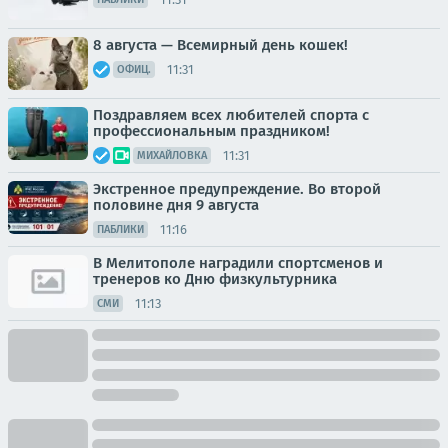
8 августа — Всемирный день кошек!
11:31
ОФИЦ.
Поздравляем всех любителей спорта с
профессиональным праздником!
11:31
МИХАЙЛОВКА
Экстренное предупреждение. Во второй
половине дня 9 августа
11:16
ПАБЛИКИ
В Мелитополе наградили спортсменов и
тренеров ко Дню физкультурника
11:13
СМИ