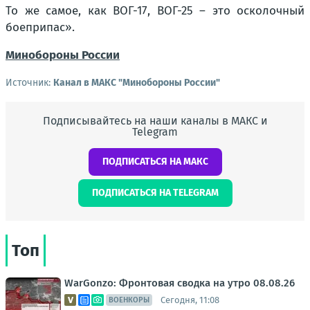
То же самое, как ВОГ-17, ВОГ-25 – это осколочный
боеприпас».
Минобороны России
Источник:
Канал в МАКС "Минобороны России"
Подписывайтесь на наши каналы в МАКС и
Telegram
ПОДПИСАТЬСЯ НА МАКС
ПОДПИСАТЬСЯ НА TELEGRAM
Топ
WarGonzo: Фронтовая сводка на утро 08.08.26
Сегодня, 11:08
ВОЕНКОРЫ