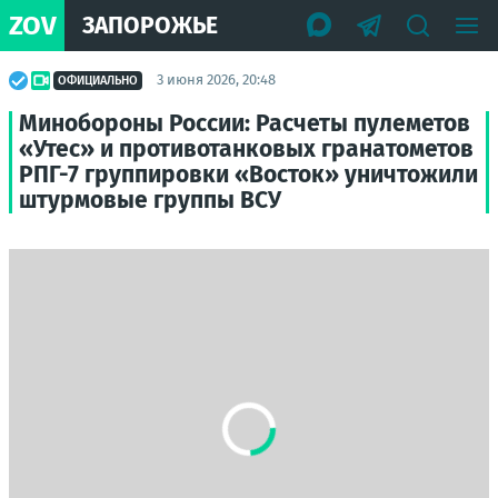
ZOV
ЗАПОРОЖЬЕ
3 июня 2026, 20:48
ОФИЦИАЛЬНО
Минобороны России: Расчеты пулеметов
«Утес» и противотанковых гранатометов
РПГ-7 группировки «Восток» уничтожили
штурмовые группы ВСУ