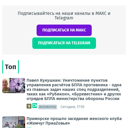
Подписывайтесь на наши каналы в МАКС и
Telegram
ПОДПИСАТЬСЯ НА МАКС
ПОДПИСАТЬСЯ НА TELEGRAM
Топ
Павел Кукушкин: Уничтожение пунктов
управления расчётов БПЛА противника - одна
из главных задач наших спец подразделений,
таких как «Рубикон», «Буревестник» и других
отрядов БПЛА министерства обороны России
Сегодня, 17:10
ВОЕНКОРЫ
Приморске прошло заседание женского клуба
«Жемчуг ПриаZовья»