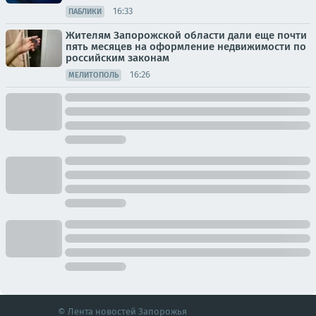
16:33
ПАБЛИКИ
Жителям Запорожской области дали еще почти
пять месяцев на оформление недвижимости по
российским законам
16:26
МЕЛИТОПОЛЬ
© Лента новостей Запорожья