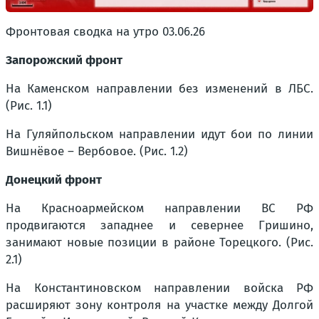
Фронтовая сводка на утро 03.06.26
Запорожский фронт
На Каменском направлении без изменений в ЛБС.
(Рис. 1.1)
На Гуляйпольском направлении идут бои по линии
Вишнёвое – Вербовое. (Рис. 1.2)
Донецкий фронт
На Красноармейском направлении ВС РФ
продвигаются западнее и севернее Гришино,
занимают новые позиции в районе Торецкого. (Рис.
2.1)
На Константиновском направлении войска РФ
расширяют зону контроля на участке между Долгой