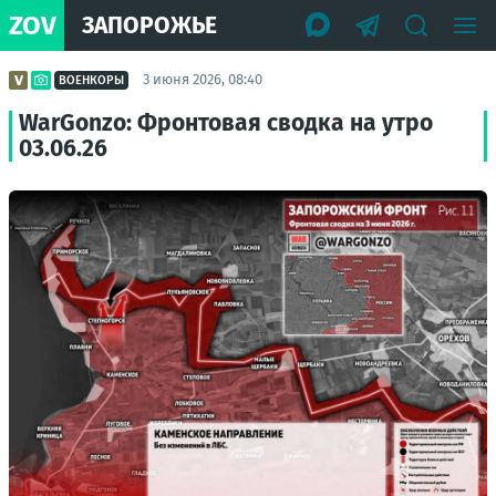
ZOV
ЗАПОРОЖЬЕ
3 июня 2026, 08:40
ВОЕНКОРЫ
WarGonzo: Фронтовая сводка на утро
03.06.26