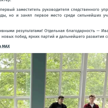
первый заместитель руководителя следственного уп
ды, но и занял первое место среди сильнейших уч
вными результатами! Отдельная благодарность — Ив
 новых побед, ярких партий и дальнейшего развития 
в МАХ