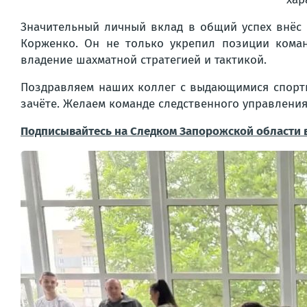
Значительный личный вклад в общий успех внёс 
Корженко. Он не только укрепил позиции коман
владение шахматной стратегией и тактикой.
Поздравляем наших коллег с выдающимися спорти
зачёте. Желаем команде следственного управления
Подписывайтесь на Следком Запорожской области 