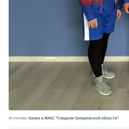
Источник:
Канал в МАКС "Следком Запорожской области"