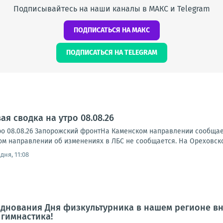
Подписывайтесь на наши каналы в МАКС и Telegram
ПОДПИСАТЬСЯ НА МАКС
ПОДПИСАТЬСЯ НА TELEGRAM
я сводка на утро 08.08.26
ро 08.08.26 Запорожский фронтНа Каменском направлении сообща
ском направлении об изменениях в ЛБС не сообщается. На Ореховск
дня, 11:08
днования Дня физкультурника в нашем регионе в
гимнастика!