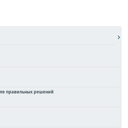
силе правильных решений