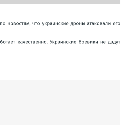
по новостям, что украинские дроны атаковали его
ботает качественно. Украинские боевики не дадут