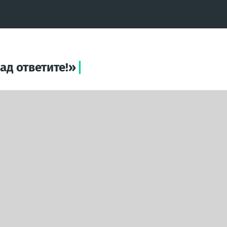
ад ответите!»