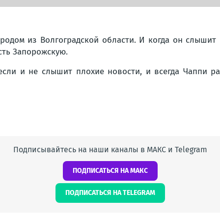
родом из Волгоградской области. И когда он слышит 
сть Запорожскую.
если и не слышит плохие новости, и всегда Чаппи ра
Подписывайтесь на наши каналы в МАКС и Telegram
ПОДПИСАТЬСЯ НА МАКС
ПОДПИСАТЬСЯ НА TELEGRAM