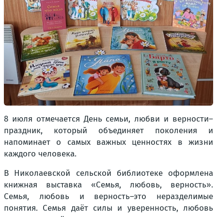
8 июля отмечается День семьи, любви и верности–
праздник, который объединяет поколения и
напоминает о самых важных ценностях в жизни
каждого человека.
В Николаевской сельской библиотеке оформлена
книжная выставка «Семья, любовь, верность».
Семья, любовь и верность–это неразделимые
понятия. Семья даёт силы и уверенность, любовь