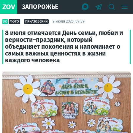
ZOV
ЗАПОРОЖЬЕ
9 июля 2026, 09:59
ФОТО
ПРИАЗОВСКИЙ
8 июля отмечается День семьи, любви и
верности–праздник, который
объединяет поколения и напоминает о
самых важных ценностях в жизни
каждого человека