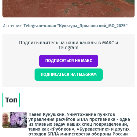
Источник:
Telegram-канал "Культура_Приазовский_МО_2025"
Подписывайтесь на наши каналы в МАКС и
Telegram
ПОДПИСАТЬСЯ НА МАКС
ПОДПИСАТЬСЯ НА TELEGRAM
Топ
Павел Кукушкин: Уничтожение пунктов
управления расчётов БПЛА противника - одна
из главных задач наших спец подразделений,
таких как «Рубикон», «Буревестник» и других
отрядов БПЛА министерства обороны России