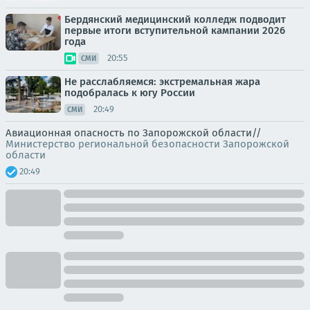
Бердянский медицинский колледж подводит
первые итоги вступительной кампании 2026
года
20:55
СМИ
Не расслабляемся: экстремальная жара
подобралась к югу России
20:49
СМИ
Авиационная опасность по Запорожской области//
Министерство региональной безопасности Запорожской
области
20:49