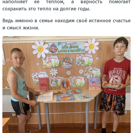
наполняет её теплом, а верность помогает
сохранить это тепло на долгие годы.
Ведь именно в семье находим своё истинное счастье
и смысл жизни.