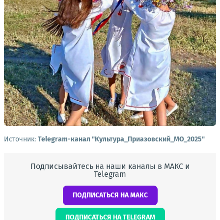
Источник:
Telegram-канал "Культура_Приазовский_МО_2025"
Подписывайтесь на наши каналы в МАКС и
Telegram
ПОДПИСАТЬСЯ НА МАКС
ПОДПИСАТЬСЯ НА TELEGRAM