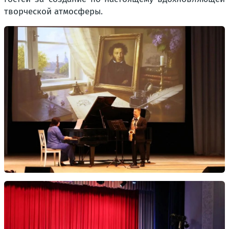
творческой атмосферы.