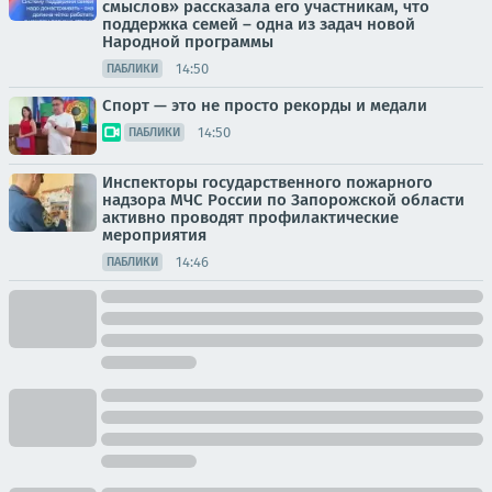
смыслов» рассказала его участникам, что
поддержка семей – одна из задач новой
Народной программы
14:50
ПАБЛИКИ
Спорт — это не просто рекорды и медали
14:50
ПАБЛИКИ
Инспекторы государственного пожарного
надзора МЧС России по Запорожской области
активно проводят профилактические
мероприятия
14:46
ПАБЛИКИ