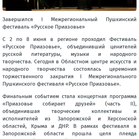
Завершился I Межрегиональный Пушкинский
фестиваль «Русское Приазовье»
С 2 по 8 июня в регионе проходил Фестиваль
«Русское Приазовье», объединивший ценителей
русской литературы, музыки и народного
творчества. Сегодня в Областном центре искусств и
народного творчества состоялась церемония
торжественного закрытия I Межрегионального
Пушкинского фестиваля «Русское Приазовье».
Финальным событием стала концертная программа
«Приазовье собирает друзей» (часть II),
объединившая творческие коллективы и
исполнителей из Запорожской и Херсонской
областей, Крыма и ДНР. В рамках фестиваля в
Запорожской области прошла целя плеяда