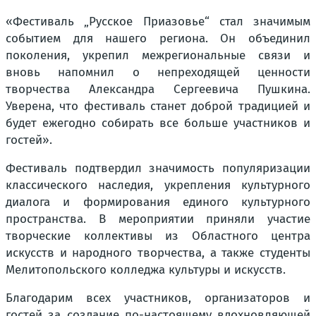
«Фестиваль „Русское Приазовье“ стал значимым
событием для нашего региона. Он объединил
поколения, укрепил межрегиональные связи и
вновь напомнил о непреходящей ценности
творчества Александра Сергеевича Пушкина.
Уверена, что фестиваль станет доброй традицией и
будет ежегодно собирать все больше участников и
гостей».
Фестиваль подтвердил значимость популяризации
классического наследия, укрепления культурного
диалога и формирования единого культурного
пространства. В мероприятии приняли участие
творческие коллективы из Областного центра
искусств и народного творчества, а также студенты
Мелитопольского колледжа культуры и искусств.
Благодарим всех участников, организаторов и
гостей за создание по-настоящему вдохновляющей