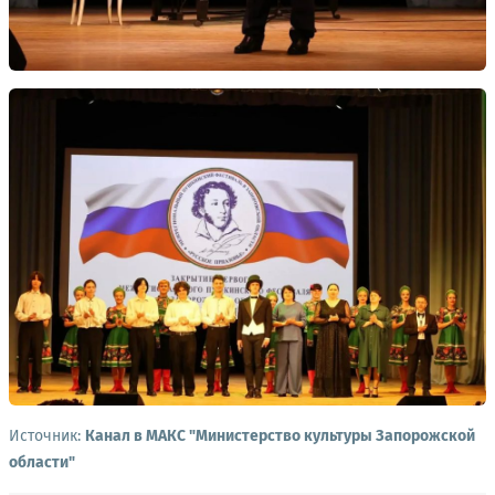
Источник:
Канал в МАКС "Министерство культуры Запорожской
области"