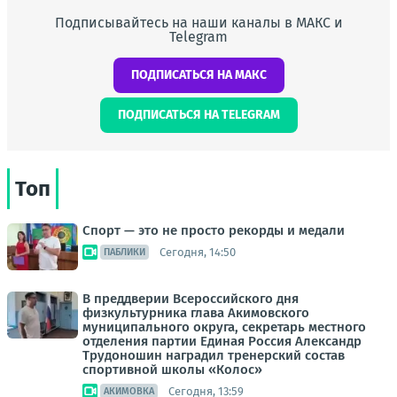
Подписывайтесь на наши каналы в МАКС и
Telegram
ПОДПИСАТЬСЯ НА МАКС
ПОДПИСАТЬСЯ НА TELEGRAM
Топ
Спорт — это не просто рекорды и медали
Сегодня, 14:50
ПАБЛИКИ
В преддверии Всероссийского дня
физкультурника глава Акимовского
муниципального округа, секретарь местного
отделения партии Единая Россия Александр
Трудоношин наградил тренерский состав
спортивной школы «Колос»
Сегодня, 13:59
АКИМОВКА