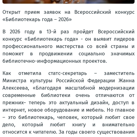
Открыт прием заявок на Всероссийский конкурс
«Библиотекарь года – 2026»
В 2026 году в 13-й раз пройдет Всероссийский
конкурс «Библиотекарь года» - он выявит лидеров
профессионального мастерства со всей страны и
поможет в продвижении социально значимых
библиотечно-информационных проектов.
Как отметила статс-секретарь – заместитель
Министра культуры Российской Федерации Жанна
Алексеева, «Благодаря масштабной модернизации
современные библиотеки очень отличаются от
прежних– теперь это актуальный дизайн, доступ в
интернет, новое оборудование и мебель. Но главное
– это библиотекарь, человек, который любит свое
дело, который любит книгу и внимательно
относится к читателю. За годы своего существования