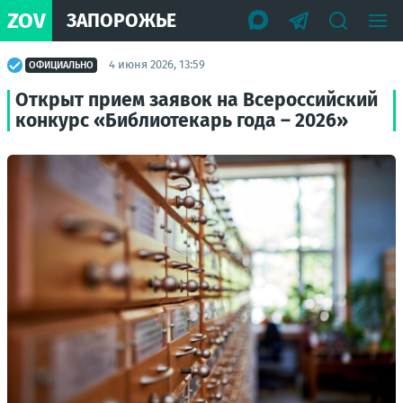
ZOV
ЗАПОРОЖЬЕ
4 июня 2026, 13:59
ОФИЦИАЛЬНО
Открыт прием заявок на Всероссийский
конкурс «Библиотекарь года – 2026»