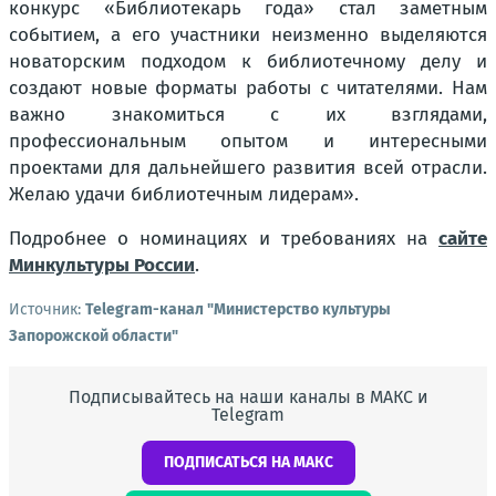
конкурс «Библиотекарь года» стал заметным
событием, а его участники неизменно выделяются
новаторским подходом к библиотечному делу и
создают новые форматы работы с читателями. Нам
важно знакомиться с их взглядами,
профессиональным опытом и интересными
проектами для дальнейшего развития всей отрасли.
Желаю удачи библиотечным лидерам».
Подробнее о номинациях и требованиях на
сайте
Минкультуры России
.
Источник:
Telegram-канал "Министерство культуры
Запорожской области"
Подписывайтесь на наши каналы в МАКС и
Telegram
ПОДПИСАТЬСЯ НА МАКС